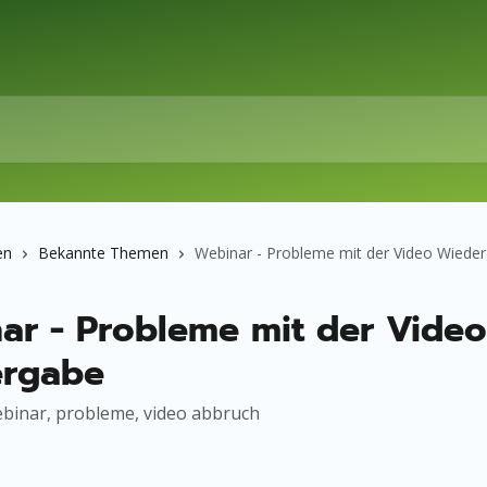
en
Bekannte Themen
Webinar - Probleme mit der Video Wiede
ar - Probleme mit der Video
rgabe
ebinar, probleme, video abbruch