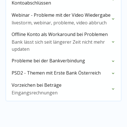
Kontoabschlüssen
Webinar - Probleme mit der Video Wiedergabe
livestorm, webinar, probleme, video abbruch
Offline Konto als Workaround bei Problemen
Bank lässt sich seit längerer Zeit nicht mehr
updaten
Probleme bei der Bankverbindung
PSD2 - Themen mit Erste Bank Österreich
Vorzeichen bei Beträge
Eingangsrechnungen