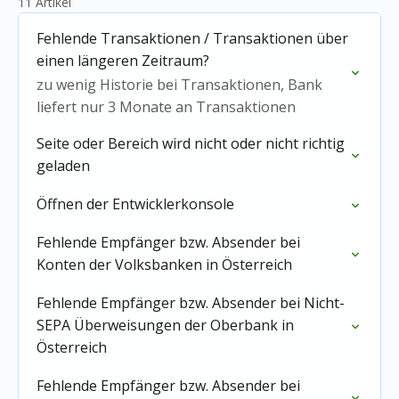
11 Artikel
Fehlende Transaktionen / Transaktionen über
einen längeren Zeitraum?
zu wenig Historie bei Transaktionen, Bank
liefert nur 3 Monate an Transaktionen
Seite oder Bereich wird nicht oder nicht richtig
geladen
Öffnen der Entwicklerkonsole
Fehlende Empfänger bzw. Absender bei
Konten der Volksbanken in Österreich
Fehlende Empfänger bzw. Absender bei Nicht-
SEPA Überweisungen der Oberbank in
Österreich
Fehlende Empfänger bzw. Absender bei