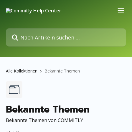
Zum Hauptinhalt springen
Nach Artikeln suchen …
Alle Kollektionen
Bekannte Themen
Bekannte Themen
Bekannte Themen von COMMITLY