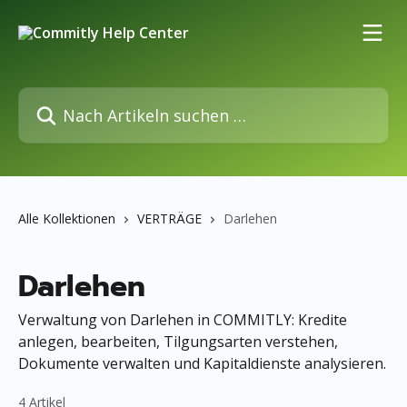
Zum Hauptinhalt springen
Nach Artikeln suchen …
Alle Kollektionen
VERTRÄGE
Darlehen
Darlehen
Verwaltung von Darlehen in COMMITLY: Kredite
anlegen, bearbeiten, Tilgungsarten verstehen,
Dokumente verwalten und Kapitaldienste analysieren.
4 Artikel