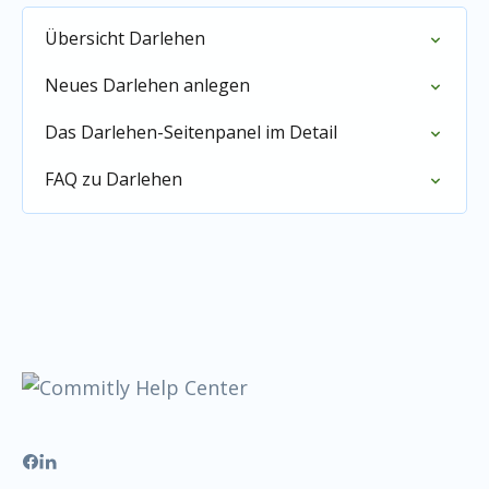
Übersicht Darlehen
Neues Darlehen anlegen
Das Darlehen-Seitenpanel im Detail
FAQ zu Darlehen