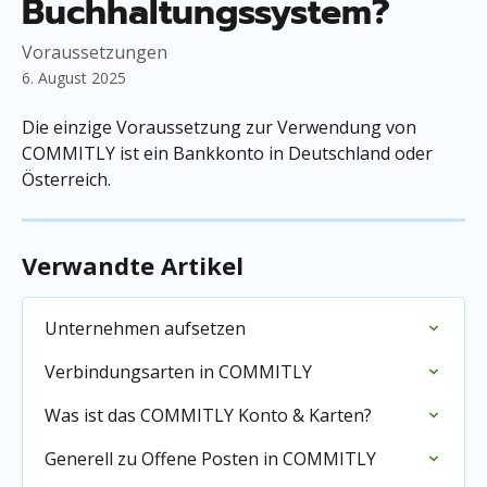
Buchhaltungssystem?
Voraussetzungen
6. August 2025
Die einzige Voraussetzung zur Verwendung von 
COMMITLY ist ein Bankkonto in Deutschland oder 
Österreich.
Verwandte Artikel
Unternehmen aufsetzen
Verbindungsarten in COMMITLY
Was ist das COMMITLY Konto & Karten?
Generell zu Offene Posten in COMMITLY