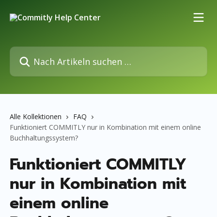
Zum Hauptinhalt springen
Nach Artikeln suchen …
Alle Kollektionen
FAQ
Funktioniert COMMITLY nur in Kombination mit einem online
Buchhaltungssystem?
Funktioniert COMMITLY
nur in Kombination mit
einem online