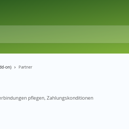
dd-on)
Partner
erbindungen pflegen, Zahlungskonditionen