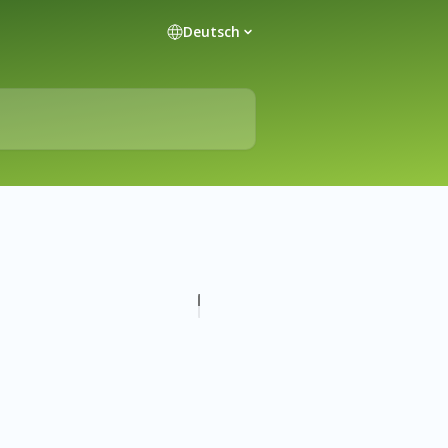
Deutsch