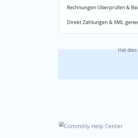
Rechnungen Überprüfen & Be
Direkt Zahlungen & XML gene
Hat dies