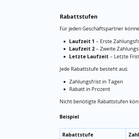
Rabattstufen
Für jeden Geschäftspartner können
Laufzeit 1
 – Erste Zahlungsfr
Laufzeit 2
 – Zweite Zahlungsf
Letzte Laufzeit
 – Letzte Fri
Jede Rabattstufe besteht aus:
Zahlungsfrist in Tagen
Rabatt in Prozent
Nicht benötigte Rabattstufen kön
Beispiel
Rabattstufe
Zah