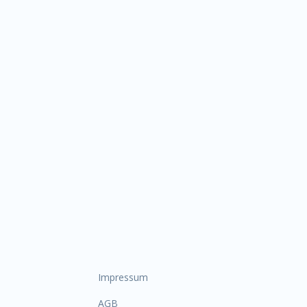
Impressum
AGB