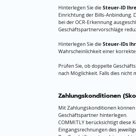
Hinterlegen Sie die 
Steuer-ID Ih
Einrichtung der Bills-Anbindung.
bei der OCR-Erkennung ausgeschlo
Geschäftspartnervorschläge reduz
Hinterlegen Sie die 
Steuer-IDs Ih
Wahrscheinlichkeit einer korrekt
Prüfen Sie, ob doppelte Geschäfts
nach Möglichkeit. Falls dies nicht 
Zahlungskonditionen (Skon
Mit Zahlungskonditionen können S
Geschäftspartner hinterlegen. 
COMMITLY berücksichtigt diese Ko
Eingangsrechnungen des jeweilig